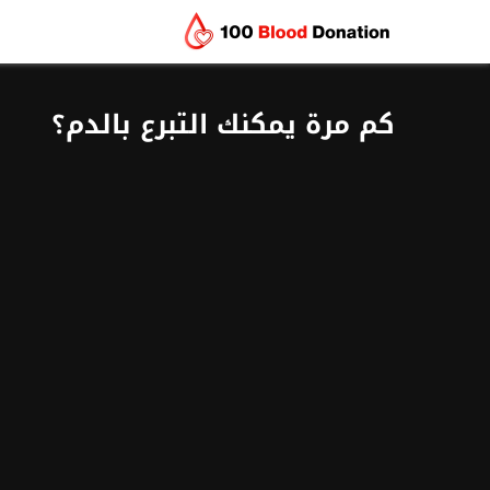
كم مرة يمكنك التبرع بالدم؟