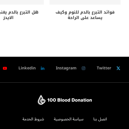
فوائد التبرع بالدم للنوم وكيف
هل التبرع بالدم يغ
يساعد على الراحة
الايدز
Linkedin
Instagram
Twitter
اتصل بنا
سياسة الخصوصية
شروط الخدمة