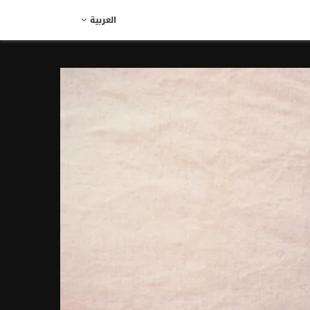
العربية