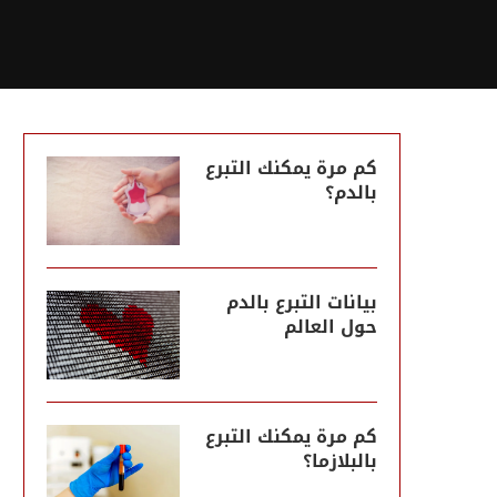
كم مرة يمكنك التبرع
بالدم؟
بيانات التبرع بالدم
حول العالم
كم مرة يمكنك التبرع
بالبلازما؟