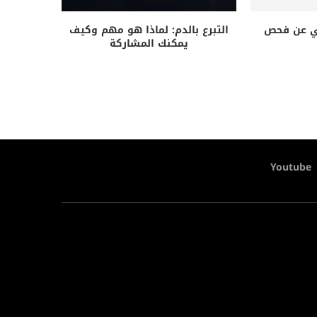
ني عن فحص
التبرع بالدم: لماذا هو مهم وكيف
يمكنك المشاركة
Youtube