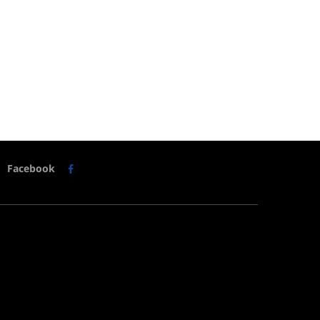
Facebook