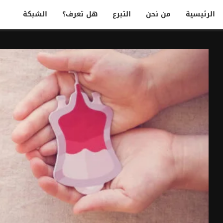
الرئيسية
من نحن
التبرع
هل تعرف؟
الشبكة